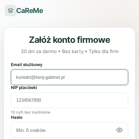
CaReMe
Załóż konto firmowe
30 dni za darmo • Bez karty • Tylko dla firm
Email służbowy
NIP placówki
10 cyfr, bez myślników
Hasło